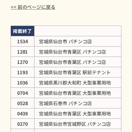
<< 前のページに戻る
掲載終了
1534
宮城県仙台市 パチンコ店
1281
宮城県仙台市青葉区 パチンコ店
1270
宮城県仙台市青葉区 パチンコ店
1193
宮城県仙台市青葉区 駅前テナント
1036
宮城県黒川郡大和町 大型事業用地
0704
宮城県仙台市青葉区 大型事業用地
0528
宮城県石巻市 パチンコ店
0439
宮城県仙台市青葉区 大型事業用地
0270
宮城県仙台市宮城野区 パチンコ店