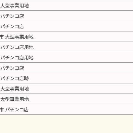
 大型事業用地
 パチンコ店
 パチンコ店
市 大型事業用地
 パチンコ店用地
 パチンコ店用地
 パチンコ店
 パチンコ店跡
 大型事業用地
 大型事業用地
市 パチンコ店