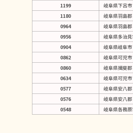
1199
岐阜県下呂市
1180
岐阜県羽島郡
0964
岐阜県羽島郡
0956
岐阜県多治見
0904
岐阜県岐阜市
0862
岐阜県可児市
0860
岐阜県揖斐郡
0634
岐阜県可児市
0577
岐阜県安八郡
0576
岐阜県安八郡
0548
岐阜県各務原