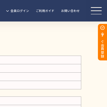
会員ログイン
ご利用ガイド
お問い合わせ
今すぐ会員登録