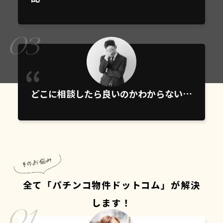
03
どこに相談したら良いのかわからない…
全て「パチンコ物件ドットコム」が解決
01
します！