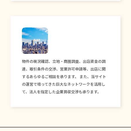
物件の現況確認、立地・商圏調査、出店資金の調
達、取引条件の交渉、営業許可申請等、出店に関
するあらゆるご相談を承ります。 また、当サイト
の運営で培ってきた巨大なネットワークを活用し
て、法人を指定した企業買収交渉も承ります。