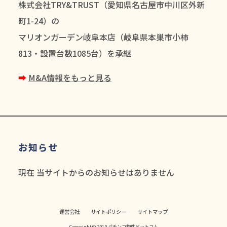
株式会社TRY&TRUST（愛知県名古屋市中川区外新
町1-24）の
マリオンガーデン岐阜本店（岐阜県本巣市小柿
813・設置台数1085台）を承継
➡︎
M&A情報をもっと見る
お知らせ
現在 当サイトからのお知らせはありません
運営会社
サイトポリシー
サイトマップ
Copyright© 2010 パチンコ物件ドットコム