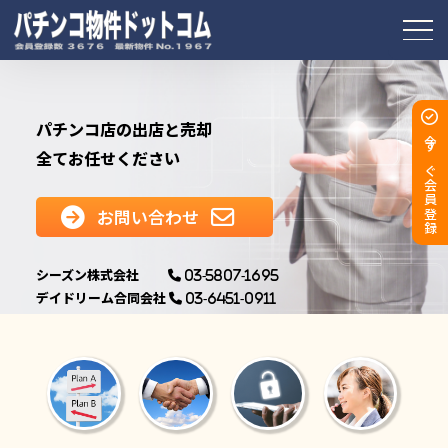
パチンコ店の出店と売却
今すぐ会員登録
全てお任せください
お問い合わせ
シーズン株式会社
03-5807-1695
デイドリーム合同会社
03-6451-0911