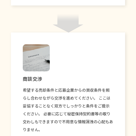
商談交渉
希望する売却条件と応募企業からの買収条件を照
らし合わせながら交渉を進めてください。 ここは
妥協することなく双方でしっかりと条件をご提示
ください。 必要に応じて秘密保持契約書等の取り
交わしもできますので不用意な情報漏洩の心配もあ
りません。