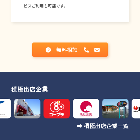
ビスご利用も可能です。
無料相談
積極出店企業
➡︎
積極出店企業一覧