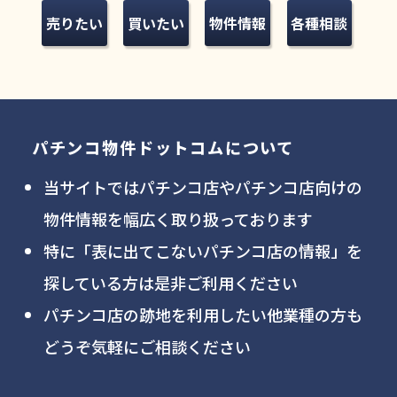
売りたい
買いたい
物件情報
各種相談
パチンコ物件ドットコムについて
当サイトではパチンコ店やパチンコ店向けの
物件情報を幅広く取り扱っております
特に「表に出てこないパチンコ店の情報」を
探している方は是非ご利用ください
パチンコ店の跡地を利用したい他業種の方も
どうぞ気軽にご相談ください