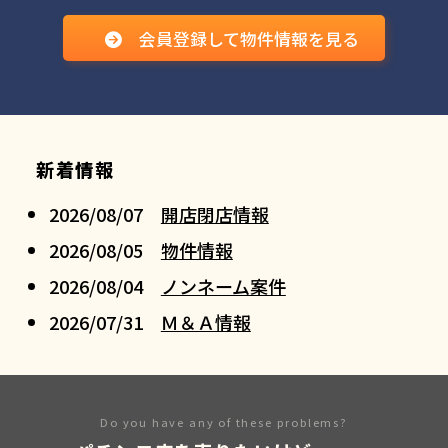
会員登録して物件情報を見る
新着情報
2026/08/07
開店閉店情報
2026/08/05
物件情報
2026/08/04
ノンネーム案件
2026/07/31
Ｍ＆Ａ情報
Do you have any of these problems?