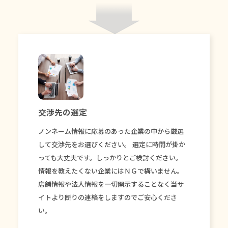
交渉先の選定
ノンネーム情報に応募のあった企業の中から厳選
して交渉先をお選びください。 選定に時間が掛か
っても大丈夫です。しっかりとご検討ください。
情報を教えたくない企業にはＮＧで構いません。
店舗情報や法人情報を一切開示することなく当サ
イトより断りの連絡をしますのでご安心くださ
い。