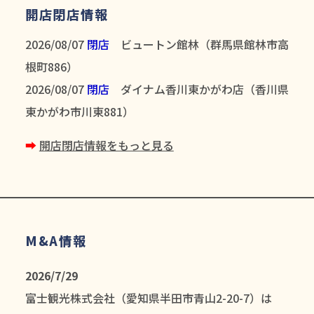
開店閉店情報
2026/08/07
閉店
ビュートン館林（群馬県館林市高
根町886）
2026/08/07
閉店
ダイナム香川東かがわ店（香川県
東かがわ市川東881）
➡︎
開店閉店情報をもっと見る
M&A情報
2026/7/29
富士観光株式会社（愛知県半田市青山2-20-7）は