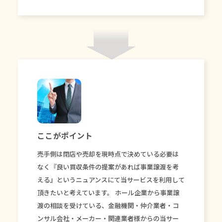
ここがポイント
売手側は閉店や売却を現時点で決めている必要は
なく『良い買収条件の提案があれば事業譲渡を考
える』というニュアンスにて当サービスを利用して
頂きたいと考えています。 ホール企業から事業譲
渡の相談を受けている、金融機関・仲介業者・コ
ンサル会社・メーカー・関連業者様からの当サー