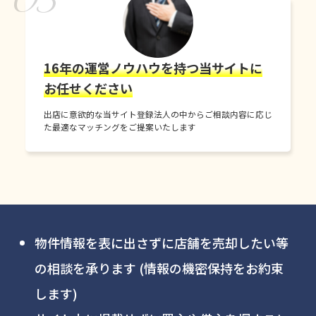
16年の運営ノウハウを持つ当サイトに
お任せください
出店に意欲的な当サイト登録法人の中からご相談内容に応じ
た最適なマッチングをご提案いたします
物件情報を表に出さずに店舗を売却したい等
の相談を承ります (情報の機密保持をお約束
します)