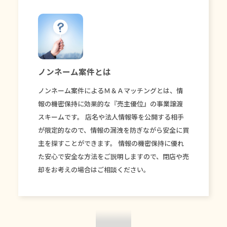
ノンネーム案件とは
ノンネーム案件によるＭ＆Ａマッチングとは、情
報の機密保持に効果的な『売主優位』の事業譲渡
スキームです。 店名や法人情報等を公開する相手
が限定的なので、情報の漏洩を防ぎながら安全に買
主を探すことができます。 情報の機密保持に優れ
た安心で安全な方法をご説明しますので、閉店や売
却をお考えの場合はご相談ください。