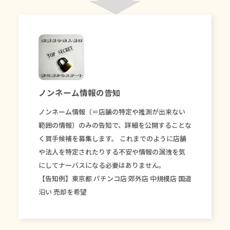
ノンネーム情報の告知
ノンネーム情報（＝店舗の特定や推測が出来ない
範囲の情報）のみの告知で、詳細を公開することな
く買手候補を募集します。 これまでのように店舗
や法人を特定されたりする不安や情報の漏洩を気
にしてナーバスになる必要はありません。
【告知例】東京都 パチンコ店 郊外店 中規模店 国道
沿い 売却を希望