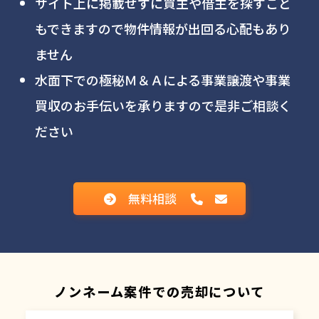
サイト上に掲載せずに買主や借主を探すこと
もできますので物件情報が出回る心配もあり
ません
水面下での極秘Ｍ＆Ａによる事業譲渡や事業
買収のお手伝いを承りますので是非ご相談く
ださい
無料相談
ノンネーム案件での売却について