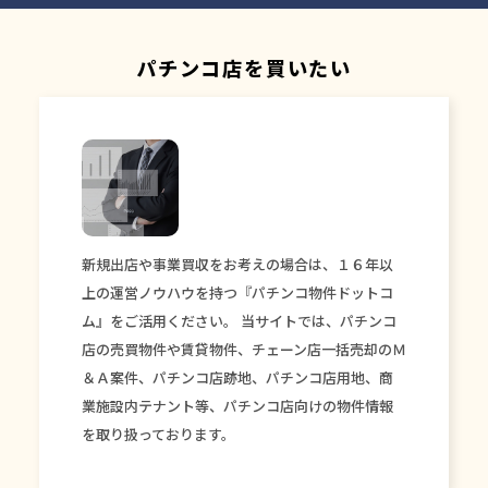
パチンコ店を買いたい
新規出店や事業買収をお考えの場合は、１６年以
上の運営ノウハウを持つ『パチンコ物件ドットコ
ム』をご活用ください。 当サイトでは、パチンコ
店の売買物件や賃貸物件、チェーン店一括売却のＭ
＆Ａ案件、パチンコ店跡地、パチンコ店用地、商
業施設内テナント等、パチンコ店向けの物件情報
を取り扱っております。